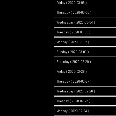
Friday ( 2020-03-06 )
Thursday ( 2020-03-05 )
Wednesday ( 2020-03-04 )
Tuesday ( 2020-03-03 )
Monday ( 2020-03-02 )
Sunday ( 2020-03-01 )
Saturday ( 2020-02-29 )
Friday ( 2020-02-28 )
Thursday ( 2020-02-27 )
Wednesday ( 2020-02-26 )
Tuesday ( 2020-02-25 )
Monday ( 2020-02-24 )