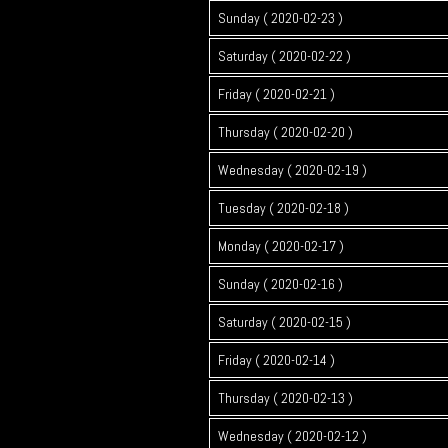
Sunday ( 2020-02-23 )
Saturday ( 2020-02-22 )
Friday ( 2020-02-21 )
Thursday ( 2020-02-20 )
Wednesday ( 2020-02-19 )
Tuesday ( 2020-02-18 )
Monday ( 2020-02-17 )
Sunday ( 2020-02-16 )
Saturday ( 2020-02-15 )
Friday ( 2020-02-14 )
Thursday ( 2020-02-13 )
Wednesday ( 2020-02-12 )