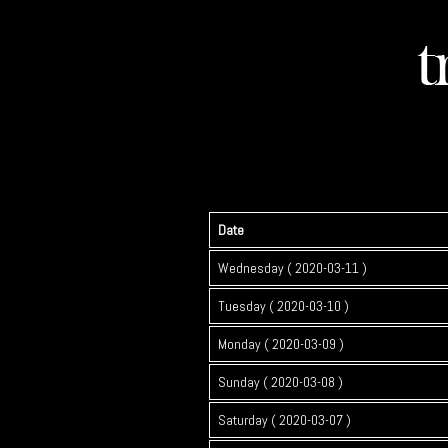
Date
Wednesday ( 2020-03-11 )
Tuesday ( 2020-03-10 )
Monday ( 2020-03-09 )
Sunday ( 2020-03-08 )
Saturday ( 2020-03-07 )